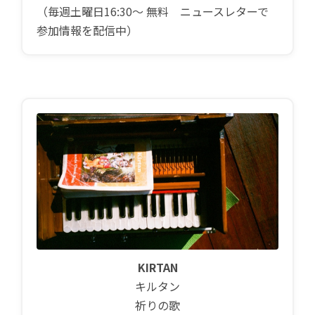
（毎週土曜日16:30〜 無料 ニュースレターで
参加情報を配信中）
KIRTAN
キルタン
祈りの歌