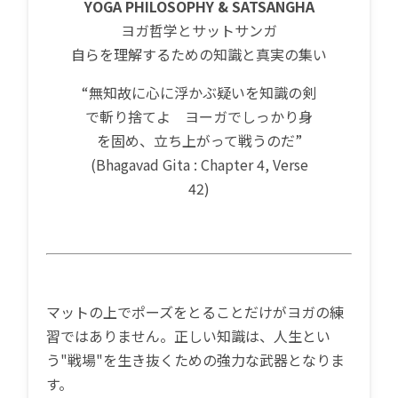
YOGA PHILOSOPHY & SATSANGHA
ヨガ哲学とサットサンガ
自らを理解するための知識と真実の集い
“無知故に心に浮かぶ疑いを知識の剣
で斬り捨てよ ヨーガでしっかり身
を固め、立ち上がって戦うのだ”
(Bhagavad Gita : Chapter 4, Verse
42)
マットの上でポーズをとることだけがヨガの練
習ではありません。正しい知識は、人生とい
う"戦場"を生き抜くための強力な武器となりま
す。