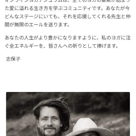
た愛に溢れる生き方を学ぶコミュニティです。あなたが今
どんなステージにいても、それを応援してくれる先生と仲
間が無限のエールを送ります。
あなたの人生がより豊かになりますように、私のヨガに注
ぐ全エネルギーを、皆さんへの祈りとして捧げます。
志保子