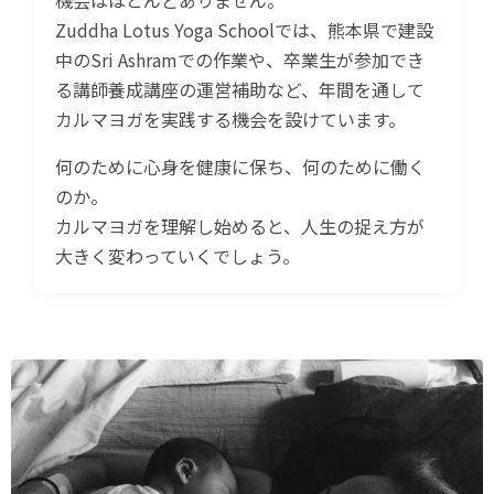
機会はほとんどありません。
Zuddha Lotus Yoga Schoolでは、熊本県で建設
中のSri Ashramでの作業や、卒業生が参加でき
る講師養成講座の運営補助など、年間を通して
カルマヨガを実践する機会を設けています。
何のために心身を健康に保ち、何のために働く
のか。
カルマヨガを理解し始めると、人生の捉え方が
大きく変わっていくでしょう。