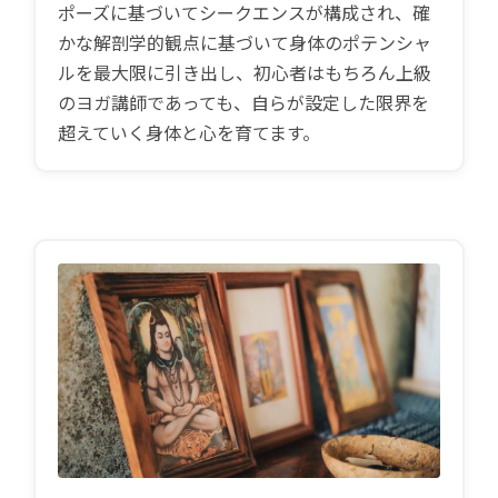
ポーズに基づいてシークエンスが構成され、確
かな解剖学的観点に基づいて身体のポテンシャ
ルを最大限に引き出し、初心者はもちろん上級
のヨガ講師であっても、自らが設定した限界を
超えていく身体と心を育てます。