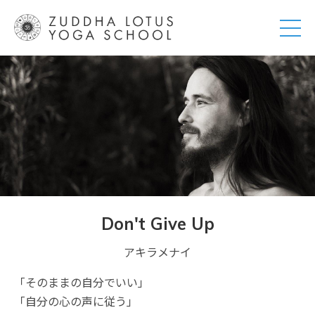
Don't Give Up
アキラメナイ
「そのままの自分でいい」
「自分の心の声に従う」