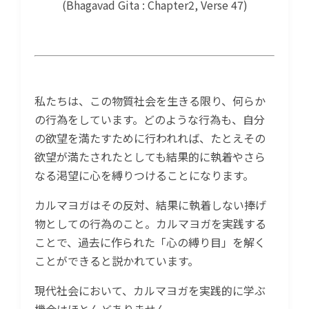
(Bhagavad Gita : Chapter2, Verse 47)
私たちは、この物質社会を生きる限り、何らか
の行為をしています。どのような行為も、自分
の欲望を満たすために行われれば、たとえその
欲望が満たされたとしても結果的に執着やさら
なる渇望に心を縛りつけることになります。
カルマヨガはその反対、結果に執着しない捧げ
物としての行為のこと。カルマヨガを実践する
ことで、過去に作られた「心の縛り目」を解く
ことができると説かれています。
現代社会において、カルマヨガを実践的に学ぶ