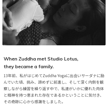
When Zuddha met Studio Lotus,
they became a family.
13年前、私がはじめてZuddha Yogaに出会いサーダナに励
んでいた頃、挑み、諦めずに前進し、そして深く内側を観
察しながら練習を繰り返す中で、私達がいかに優れた肉体
と精神を持つ恵まれた存在であるかということに気付き、
その奇跡に心から感謝をしました。