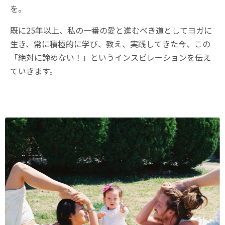
を。
既に25年以上、私の一番の愛と進むべき道としてヨガに
生き、常に積極的に学び、教え、実践してきた今、この
「絶対に諦めない！」というインスピレーションを伝え
ていきます。