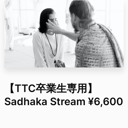
【TTC卒業生専用】
Sadhaka Stream ¥6,600