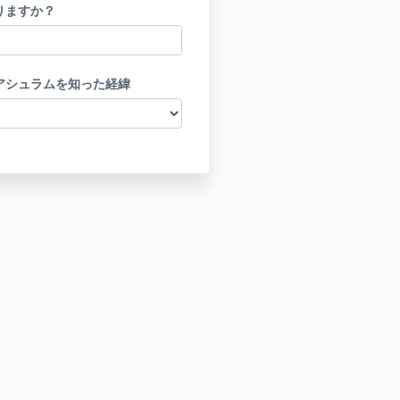
りますか？
アシュラムを知った経緯