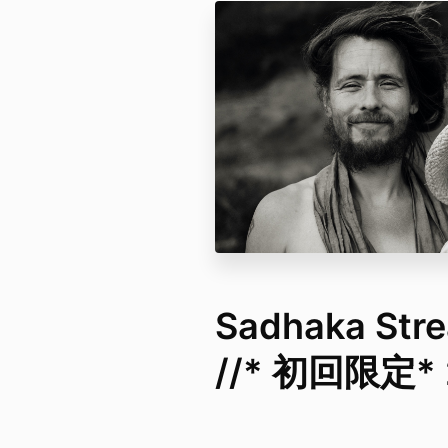
Sadhaka Str
//* 初回限定