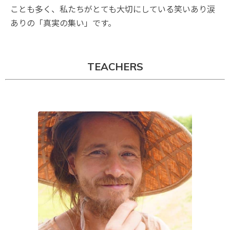
ことも多く、私たちがとても大切にしている笑いあり涙
ありの「真実の集い」です。
TEACHERS