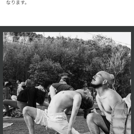
なります。