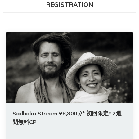
REGISTRATION
Sadhaka Stream ¥8,800 //* 初回限定* 2週
間無料CP