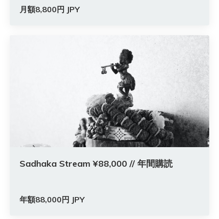
月額8,800円 JPY
Sadhaka Stream ¥88,000 // 年間購読
年額88,000円 JPY