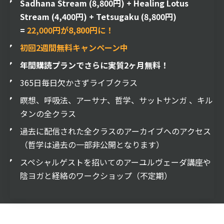
Sadhana Stream (8,800円) + Healing Lotus
Stream (4,400円) + Tetsugaku (8,800円)
=
22,000円が8,800円に！
初回2週間無料キャンペーン中
年間購読プランでさらに実質2ヶ月無料！
365日毎日欠かさずライブクラス
瞑想、呼吸法、アーサナ、哲学、サットサンガ 、キル
タンの全クラス
過去に配信された全クラスのアーカイブへのアクセス
（哲学は過去の一部非公開となります）
スペシャルゲストを招いてのアーユルヴェーダ講座や
陰ヨガと経絡のワークショップ（不定期）