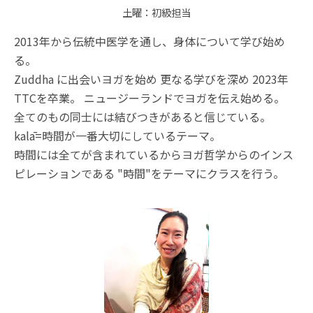
土曜：初級担当
2013年から伝統中医学を通し、身体について学び始め
る。
Zuddha に出会いヨガを始め 更なる学びを深め 2023年
TTCを卒業。 ニュージーランドでヨガを伝え始める。
全てのもの同士には結びつきがあると信じている。
kalā=時間が一番大切にしているテーマ。
時間には全てが含まれているからヨガ哲学からのインス
ピレーションである "時間"をテーマにクラスを行う。