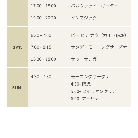
17:00 - 18:00
バガヴァッド・ギーター
19:00 - 20:30
インマジック
6:30 - 7:00
ビー ヒア ナウ（ガイド瞑想）
7:00 - 8:15
サタデーモーニングサーダナ
SAT.
16:30 - 18:00
サットサンガ
4:30 - 7:30
モーニングサーダナ
4:30- 瞑想
SUN.
5:00- ヒマラヤンクリア
6:00- アーサナ