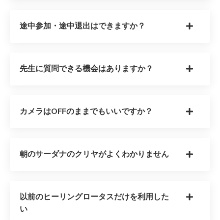
途中参加・途中退出はできますか？
先生に質問できる機会はありますか？
カメラはOFFのままでもいいですか？
朝のサーダナのクリヤがよくわかりません
以前のヒーリングロータスだけを利用した
い