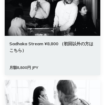
Sadhaka Stream ¥8,800 （初回以外の方は
こちら）
月額8,800円 JPY