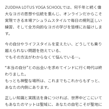
ZUDDHA LOTUS YOGA SCHOOLでは、何千年と続く偉
大なヨガの思想や伝統を重んじ、オンラインだからこそ
実現できる本場アシュラムスタイルで毎日の規則正しい
練習、そして全方向的なヨガの学びを皆様にお届けしま
す。
今の自分やライフスタイルを変えたい、どうしても乗り
越えられない問題を抱えている、
でもその方法がわからなくて悩んでいる…。
“本当の自分”との出会いを求めてインドに行く時代は終
わりました。
もっとも神聖な場所は、これまでもこれからもずっと、
あなたの内側にあります。
正しい知識と実践法を身につければ、世界中どこにいて
もあなたのマットは聖域に、あなたの自宅こそが聖地に