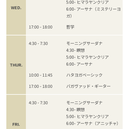
5:00- ヒマラヤンクリア
WED.
6:00- アーサナ（ミステリーヨ
ガ）
17:00 - 18:00
哲学
4:30 - 7:30
モーニングサーダナ
4:30- 瞑想
5:00- ヒマラヤンクリア
6:00- アーサナ
THUR.
10:00 - 11:45
ハタヨガベーシック
17:00 - 18:00
バガヴァッド・ギーター
4:30 - 7:30
モーニングサーダナ
4:30- 瞑想
5:00- ヒマラヤンクリア
6:00- アーサナ（アニッチャ）
FRI.