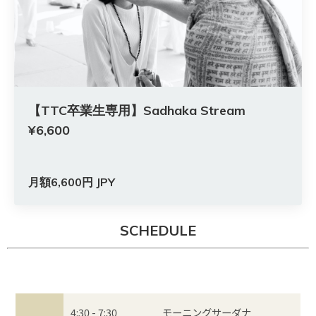
【TTC卒業生専用】Sadhaka Stream
¥6,600
月額6,600円 JPY
SCHEDULE
4:30 - 7:30
モーニングサーダナ