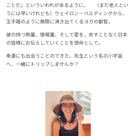
ことだ」といういわれがあるように、 （まだ老人とい
うには早いけれども）ウェイロン・ベルディングから、
玉手箱のように無限に沸き出てくるヨガの叡智。
彼の持つ熱量、情報量、そして愛を、余すことなく日本
の皆様にお伝えしていくことを使命として。
幸運にも出会うことのできた、先生という名の小宇宙
へ、一緒にトリップしませんか？