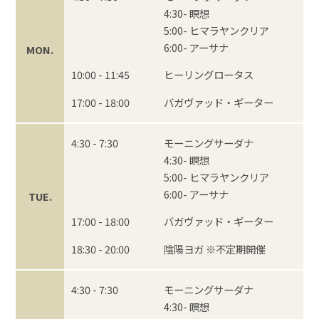
4:30- 瞑想
5:00- ヒマラヤンクリア
6:00- アーサナ
MON.
10:00 - 11:45
ヒーリングロータス
17:00 - 18:00
バガヴァッド・ギーター
4:30 - 7:30
モーニングサーダナ
4:30- 瞑想
5:00- ヒマラヤンクリア
6:00- アーサナ
TUE.
17:00 - 18:00
バガヴァッド・ギーター
18:30 - 20:00
陰陽ヨガ ※不定期開催
4:30 - 7:30
モーニングサーダナ
4:30- 瞑想