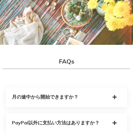
FAQs
月の途中から開始できますか？
PayPal以外に支払い方法はありますか？