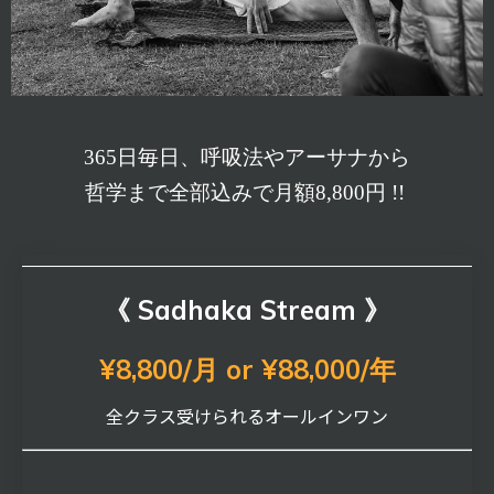
365日毎日、呼吸法やアーサナから
哲学まで全部込みで月額8,800円 !!
《 Sadhaka Stream 》
¥8,800/月 or ¥88,000/年
全クラス受けられるオールインワン