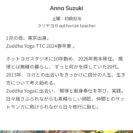
Anna Suzuki
土曜：初級担当
クリヤヨガ authorize teacher
1児の母。東京出身。
Zuddha Yoga TTC 2024春卒業 。
ホットヨガスタジオに10年勤め、2026年熊本移住。 規
律とは無縁の暮らし、 ずっと何かを探していた20代。
2015年、ヨガとの出会いをきっかけに自分の人生、生き
方について考え始める。
Zuddha Yogaに出会い、 規律と献身奉仕を学び、実践。
日々揺さぶられながらも素晴らしい師匠、仲間とのサッ
トサンガに助けられながら日々修行に励む。